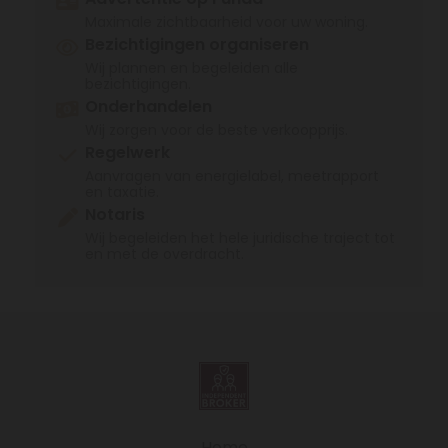
Maximale zichtbaarheid voor uw woning.
Bezichtigingen organiseren
Wij plannen en begeleiden alle
bezichtigingen.
Onderhandelen
Wij zorgen voor de beste verkoopprijs.
Regelwerk
Aanvragen van energielabel, meetrapport
en taxatie.
Notaris
Wij begeleiden het hele juridische traject tot
en met de overdracht.
Home