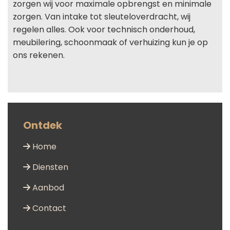
zorgen wij voor maximale opbrengst en minimale
zorgen. Van intake tot sleuteloverdracht, wij
regelen alles. Ook voor technisch onderhoud,
meubilering, schoonmaak of verhuizing kun je op
ons rekenen.
Ontdek
Home

Diensten

Aanbod

Contact
