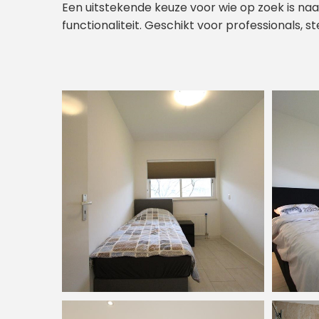
Een uitstekende keuze voor wie op zoek is na
functionaliteit. Geschikt voor professionals, st