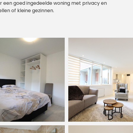
ar een goed ingedeelde woning met privacy en
ellen of kleine gezinnen.