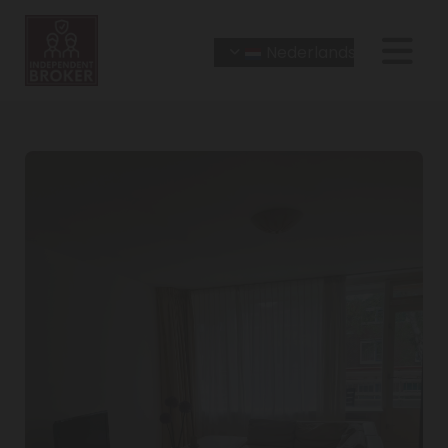
Nederlands